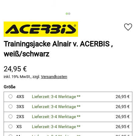
Trainingsjacke Alnair v. ACERBIS ,
weiß/schwarz
24,95 €
inkl. 19% MwSt., zzgl.
Versandkosten
Größe
4XS
Lieferzeit: 3-4 Werktage **
26,95 €
3XS
Lieferzeit: 3-4 Werktage **
26,95 €
2XS
Lieferzeit: 3-4 Werktage **
26,95 €
XS
Lieferzeit: 3-4 Werktage **
26,95 €