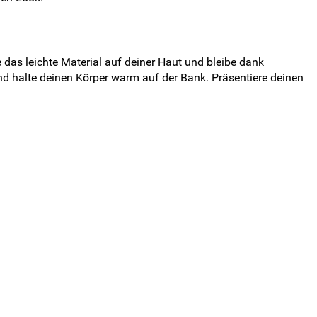
das leichte Material auf deiner Haut und bleibe dank
 halte deinen Körper warm auf der Bank. Präsentiere deinen