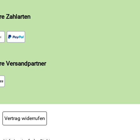
re Zahlarten
re Versandpartner
Vertrag widerrufen