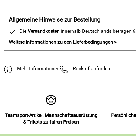
Allgemeine Hinweise zur Bestellung
Die
Versandkosten
innerhalb Deutschlands betragen 6,9
Weitere Informationen zu den Lieferbedingungen >
Mehr Informationen
Rückruf anfordern
Teamsport-Artikel, Mannschaftsausrüstung
Persönliche
& Trikots zu fairen Preisen