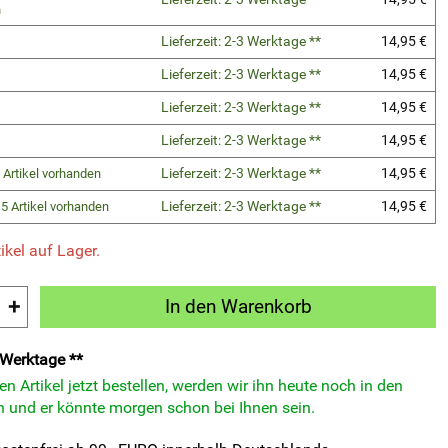
n
Lieferzeit: 2-3 Werktage **
14,95 €
Lieferzeit: 2-3 Werktage **
14,95 €
Lieferzeit: 2-3 Werktage **
14,95 €
Lieferzeit: 2-3 Werktage **
14,95 €
Lieferzeit: 2-3 Werktage **
14,95 €
 Artikel vorhanden
Lieferzeit: 2-3 Werktage **
14,95 €
5 Artikel vorhanden
ikel auf Lager.
+
In den Warenkorb
3 Werktage **
n Artikel jetzt bestellen, werden wir ihn heute noch in den
 und er könnte morgen schon bei Ihnen sein.