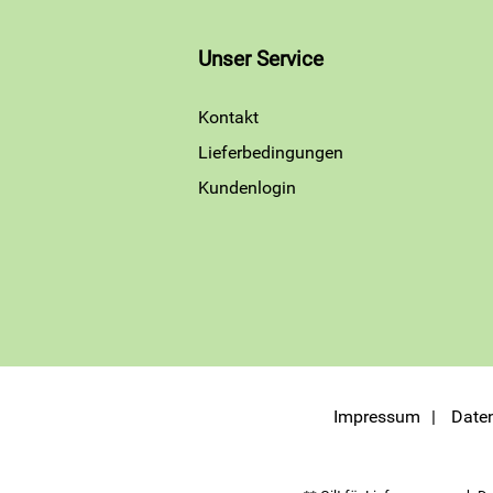
Unser Service
Kontakt
Lieferbedingungen
Kundenlogin
Impressum
Date