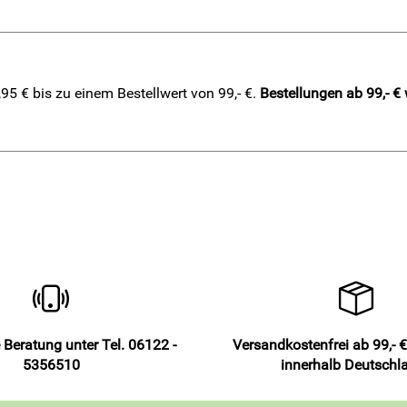
5 € bis zu einem Bestellwert von 99,- €.
Bestellungen ab 99,- €
 Beratung unter Tel. 06122 -
Versandkostenfrei ab 99,- €
5356510
innerhalb Deutschl