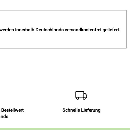
 werden innerhalb Deutschlands versandkostenfrei geliefert.
 Bestellwert
Schnelle Lieferung
ands