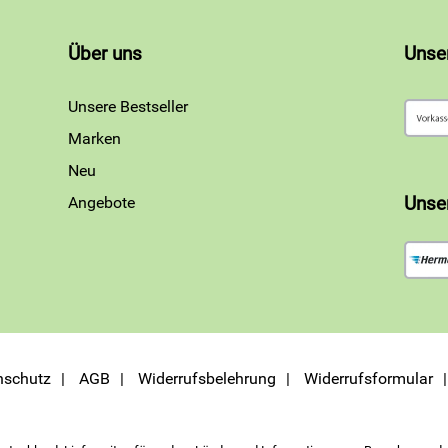
Über uns
Unse
Unsere Bestseller
Marken
Neu
Angebote
Unse
nschutz
AGB
Widerrufsbelehrung
Widerrufsformular