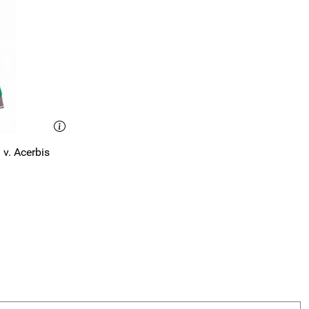
 v. Acerbis