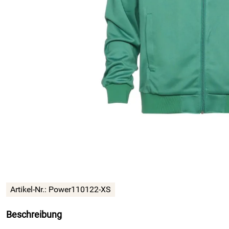
Artikel-Nr.:
Power110122-XS
Beschreibung