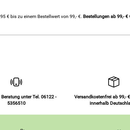
5 € bis zu einem Bestellwert von 99,- €.
Bestellungen ab 99,- €
 Beratung unter Tel. 06122 -
Versandkostenfrei ab 99,- €
5356510
innerhalb Deutschl