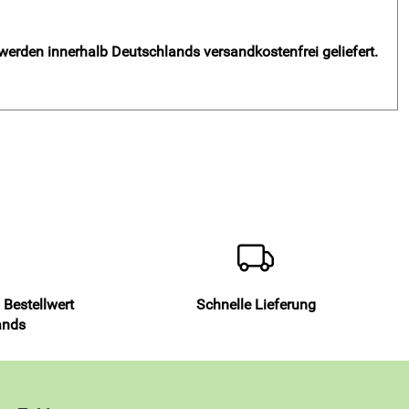
 werden innerhalb Deutschlands versandkostenfrei geliefert.
 Bestellwert
Schnelle Lieferung
ands