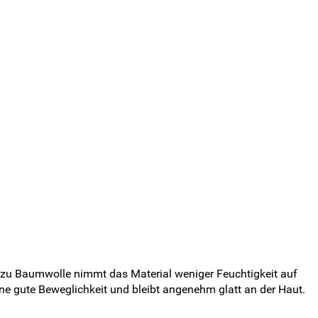
ch zu Baumwolle nimmt das Material weniger Feuchtigkeit auf
ne gute Beweglichkeit und bleibt angenehm glatt an der Haut.