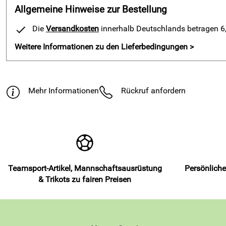
Allgemeine Hinweise zur Bestellung
Die
Versandkosten
innerhalb Deutschlands betragen 6,9
Weitere Informationen zu den Lieferbedingungen >
Mehr Informationen
Rückruf anfordern
Teamsport-Artikel, Mannschaftsausrüstung
Persönliche
& Trikots zu fairen Preisen