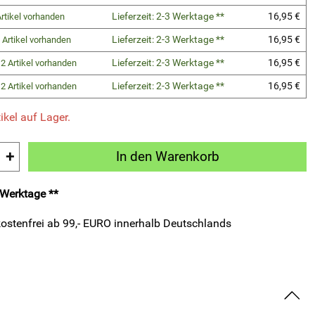
Lieferzeit: 2-3 Werktage **
16,95 €
rtikel vorhanden
Lieferzeit: 2-3 Werktage **
16,95 €
 Artikel vorhanden
Lieferzeit: 2-3 Werktage **
16,95 €
2 Artikel vorhanden
Lieferzeit: 2-3 Werktage **
16,95 €
2 Artikel vorhanden
ikel auf Lager.
+
In den Warenkorb
3 Werktage **
ostenfrei ab 99,- EURO innerhalb Deutschlands