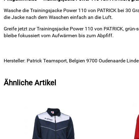
Wasche die Trainingsjacke Power 110 von PATRICK bei 30 Grad 
die Jacke nach dem Waschen einfach an die Luft.
Greife jetzt zur Trainingsjacke Power 110 von PATRICK, grün-
bleibe fokussiert vom Aufwärmen bis zum Abpfiff.
Hersteller: Patrick Teamsport, Belgien 9700 Oudenaarde Linde
Ähnliche Artikel