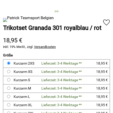
Trikotset Granada 301 royalblau / rot
18,95 €
inkl. 19% MwSt., zzgl.
Versandkosten
Größe
Kurzarm 2XS
Lieferzeit: 3-4 Werktage **
18,95 €
Kurzarm XS
Lieferzeit: 3-4 Werktage **
18,95 €
Kurzarm S
Lieferzeit: 3-4 Werktage **
18,95 €
Kurzarm M
Lieferzeit: 3-4 Werktage **
18,95 €
Kurzarm L
Lieferzeit: 3-4 Werktage **
18,95 €
Kurzarm XL
Lieferzeit: 3-4 Werktage **
18,95 €