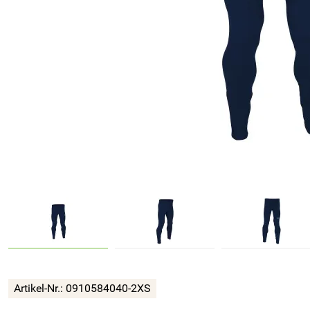
Artikel-Nr.:
0910584040-2XS