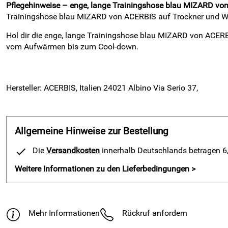
Pflegehinweise – enge, lange Trainingshose blau MIZARD vo
Trainingshose blau MIZARD von ACERBIS auf Trockner und Weich
Hol dir die enge, lange Trainingshose blau MIZARD von ACERB
vom Aufwärmen bis zum Cool-down.
Hersteller: ACERBIS, Italien 24021 Albino Via Serio 37,
Allgemeine Hinweise zur Bestellung
Die
Versandkosten
innerhalb Deutschlands betragen 6,9
Weitere Informationen zu den Lieferbedingungen >
Mehr Informationen
Rückruf anfordern