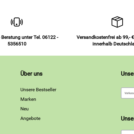
 Beratung unter Tel. 06122 -
Versandkostenfrei ab 99,- €
5356510
innerhalb Deutschl
Über uns
Unse
Unsere Bestseller
Marken
Neu
Angebote
Unse