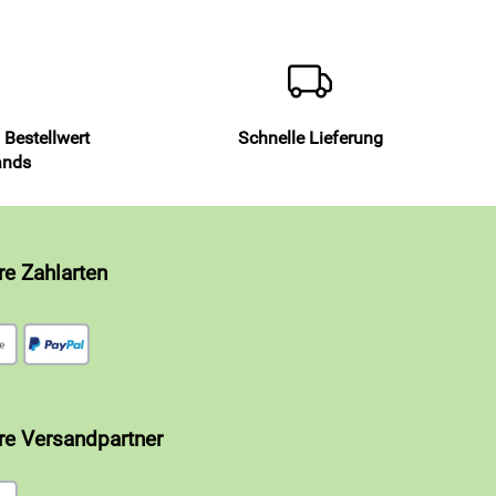
 Bestellwert
Schnelle Lieferung
ands
re Zahlarten
re Versandpartner