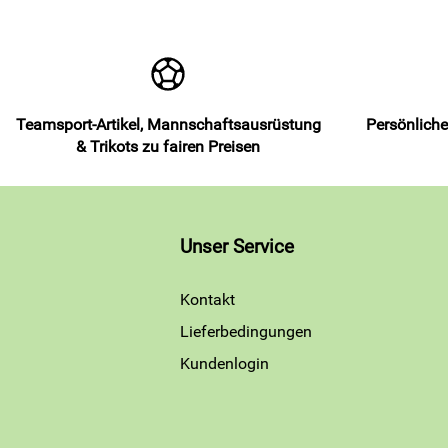
Teamsport-Artikel, Mannschaftsausrüstung
Persönliche
& Trikots zu fairen Preisen
Unser Service
Kontakt
Lieferbedingungen
Kundenlogin