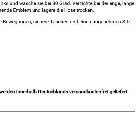
ks und wasche sie bei 30 Grad. Verzichte bei der enge, lange
erende Emblem und lagere die Hose trocken.
reie Bewegungen, sichere Taschen und einen angenehmen Sitz
 werden innerhalb Deutschlands versandkostenfrei geliefert.