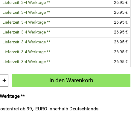
Lieferzeit: 3-4 Werktage **
26,95 €
Lieferzeit: 3-4 Werktage **
26,95 €
Lieferzeit: 3-4 Werktage **
26,95 €
Lieferzeit: 3-4 Werktage **
26,95 €
Lieferzeit: 3-4 Werktage **
26,95 €
Lieferzeit: 3-4 Werktage **
26,95 €
Lieferzeit: 3-4 Werktage **
26,95 €
+
In den Warenkorb
4 Werktage **
ostenfrei ab 99,- EURO innerhalb Deutschlands