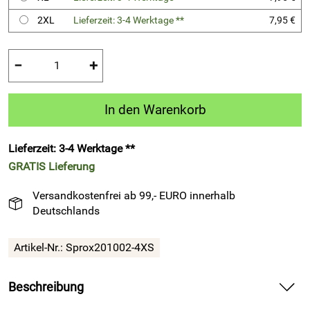
2XL
Lieferzeit: 3-4 Werktage **
7,95 €
−
+
In den Warenkorb
Lieferzeit: 3-4 Werktage **
GRATIS
Lieferung
Versandkostenfrei ab 99,- EURO innerhalb
Deutschlands
Artikel-Nr.:
Sprox201002-4XS
Beschreibung