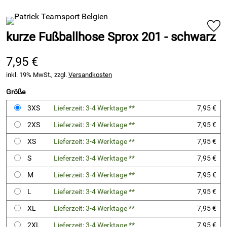
kurze Fußballhose Sprox 201 - schwarz
7,95 €
inkl. 19% MwSt., zzgl.
Versandkosten
Größe
3XS
Lieferzeit: 3-4 Werktage **
7,95 €
2XS
Lieferzeit: 3-4 Werktage **
7,95 €
XS
Lieferzeit: 3-4 Werktage **
7,95 €
S
Lieferzeit: 3-4 Werktage **
7,95 €
M
Lieferzeit: 3-4 Werktage **
7,95 €
L
Lieferzeit: 3-4 Werktage **
7,95 €
XL
Lieferzeit: 3-4 Werktage **
7,95 €
2XL
Lieferzeit: 3-4 Werktage **
7,95 €