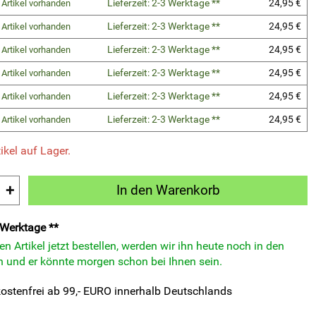
Lieferzeit: 2-3 Werktage **
24,95 €
 Artikel vorhanden
Lieferzeit: 2-3 Werktage **
24,95 €
 Artikel vorhanden
Lieferzeit: 2-3 Werktage **
24,95 €
 Artikel vorhanden
Lieferzeit: 2-3 Werktage **
24,95 €
 Artikel vorhanden
Lieferzeit: 2-3 Werktage **
24,95 €
 Artikel vorhanden
Lieferzeit: 2-3 Werktage **
24,95 €
 Artikel vorhanden
ikel auf Lager.
+
In den Warenkorb
3 Werktage **
n Artikel jetzt bestellen, werden wir ihn heute noch in den
 und er könnte morgen schon bei Ihnen sein.
ostenfrei ab 99,- EURO innerhalb Deutschlands