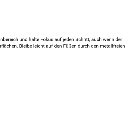
bereich und halte Fokus auf jeden Schritt, auch wenn der
nflächen. Bleibe leicht auf den Füßen durch den metallfreien