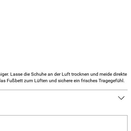
ger. Lasse die Schuhe an der Luft trocknen und meide direkte
das Fußbett zum Lüften und sichere ein frisches Tragegefühl.