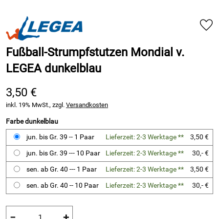
Fußball-Strumpfstutzen Mondial v.
LEGEA dunkelblau
3,50 €
inkl. 19% MwSt., zzgl.
Versandkosten
Farbe dunkelblau
jun. bis Gr. 39 -- 1 Paar
Lieferzeit: 2-3 Werktage **
3,50 €
jun. bis Gr. 39 --- 10 Paar
Lieferzeit: 2-3 Werktage **
30,- €
sen. ab Gr. 40 --- 1 Paar
Lieferzeit: 2-3 Werktage **
3,50 €
sen. ab Gr. 40 -- 10 Paar
Lieferzeit: 2-3 Werktage **
30,- €
−
+