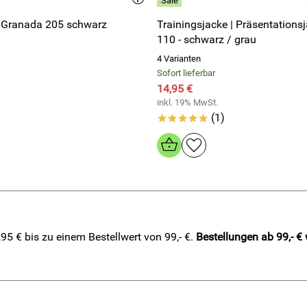
 Granada 205 schwarz
Trainingsjacke | Präsentationsj
110 - schwarz / grau
4 Varianten
Sofort lieferbar
14,95 €
inkl. 19% MwSt.
(1)
*****
5 € bis zu einem Bestellwert von 99,- €.
Bestellungen ab 99,- €