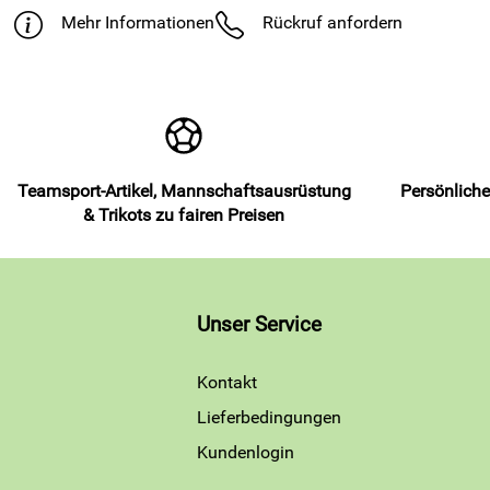
Mehr Informationen
Rückruf anfordern
Teamsport-Artikel, Mannschaftsausrüstung
Persönliche
& Trikots zu fairen Preisen
Unser Service
Kontakt
Lieferbedingungen
Kundenlogin