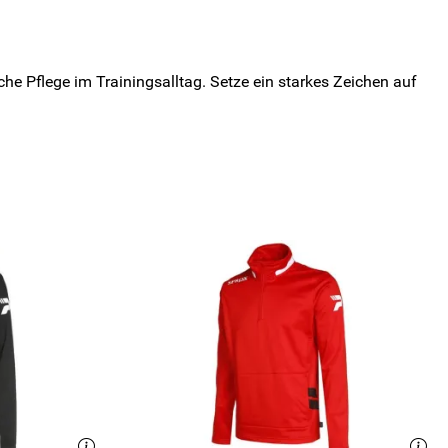
he Pflege im Trainingsalltag. Setze ein starkes Zeichen auf