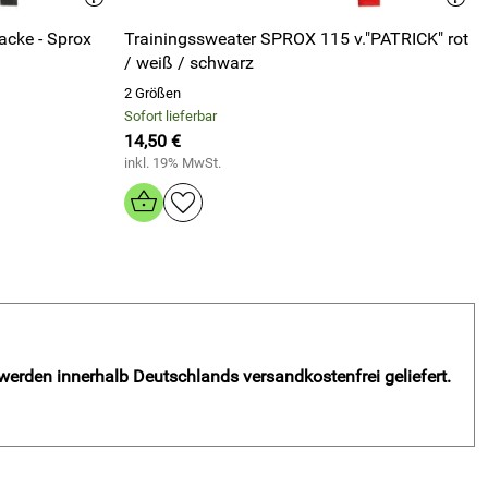
acke - Sprox
Trainingssweater SPROX 115 v."PATRICK" rot
/ weiß / schwarz
2 Größen
Sofort lieferbar
14,50 €
inkl. 19% MwSt.
 werden innerhalb Deutschlands versandkostenfrei geliefert.