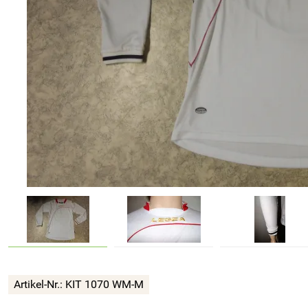
Artikel-Nr.:
KIT 1070 WM-M