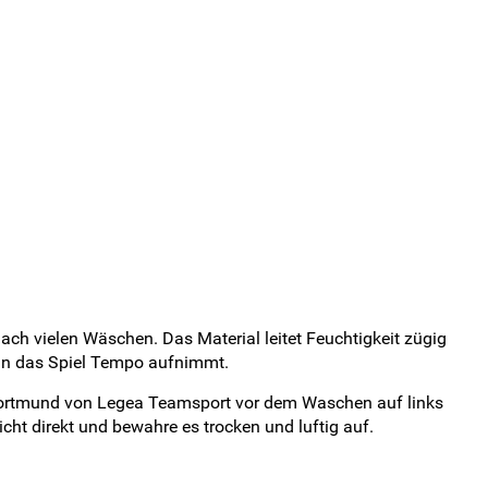
ach vielen Wäschen. Das Material leitet Feuchtigkeit zügig
enn das Spiel Tempo aufnimmt.
Dortmund von Legea Teamsport vor dem Waschen auf links
cht direkt und bewahre es trocken und luftig auf.