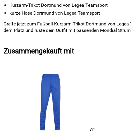
Kurzarm-Trikot Dortmund von Legea Teamsport
kurze Hose Dortmund von Legea Teamsport
Greife jetzt zum Fußball-Kurzarm-Trikot Dortmund von Legea Te
dem Platz und rüste dein Outfit mit passenden Mondial Strump
Zusammengekauft mit