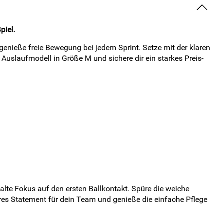
piel.
enieße freie Bewegung bei jedem Sprint. Setze mit der klaren
Auslaufmodell in Größe M und sichere dir ein starkes Preis-
alte Fokus auf den ersten Ballkontakt. Spüre die weiche
res Statement für dein Team und genieße die einfache Pflege