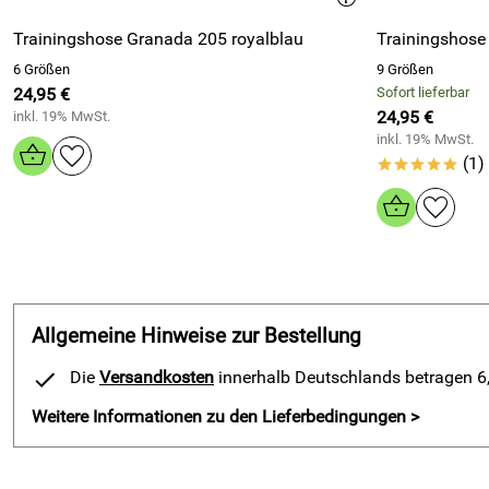
Trainingshose Granada 205 royalblau
Trainingshose
6 Größen
9 Größen
24,95 €
Sofort lieferbar
24,95 €
inkl. 19% MwSt.
inkl. 19% MwSt.
(1)
*****
Allgemeine Hinweise zur Bestellung
Die
Versandkosten
innerhalb Deutschlands betragen 6,9
Weitere Informationen zu den Lieferbedingungen >