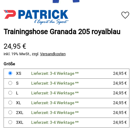
Trainingshose Granada 205 royalblau
24,95 €
inkl. 19% MwSt., zzgl.
Versandkosten
Größe
XS
Lieferzeit: 3-4 Werktage **
24,95 €
S
Lieferzeit: 3-4 Werktage **
24,95 €
L
Lieferzeit: 3-4 Werktage **
24,95 €
XL
Lieferzeit: 3-4 Werktage **
24,95 €
2XL
Lieferzeit: 3-4 Werktage **
24,95 €
3XL
Lieferzeit: 3-4 Werktage **
24,95 €