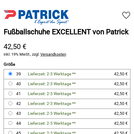
Fußballschuhe EXCELLENT von Patrick
42,50 €
inkl. 19% MwSt., zzgl.
Versandkosten
Größe
39
Lieferzeit: 2-3 Werktage **
42,50 €
40
Lieferzeit: 2-3 Werktage **
42,50 €
41
Lieferzeit: 2-3 Werktage **
42,50 €
42
Lieferzeit: 2-3 Werktage **
42,50 €
43
Lieferzeit: 2-3 Werktage **
42,50 €
44
Lieferzeit: 2-3 Werktage **
42,50 €
45
Lieferzeit: 2-3 Werktage **
42,50 €