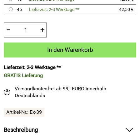
46
Lieferzeit: 2-3 Werktage **
42,50 €
−
+
In den Warenkorb
Lieferzeit: 2-3 Werktage **
GRATIS
Lieferung
Versandkostenfrei ab 99,- EURO innerhalb
Deutschlands
Artikel-Nr.:
Ex-39
Beschreibung