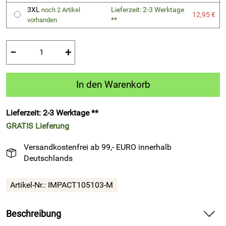
3XL
Lieferzeit: 2-3 Werktage
noch 2 Artikel
12,95 €
**
vorhanden
−
+
In den Warenkorb
Lieferzeit: 2-3 Werktage **
GRATIS
Lieferung
Versandkostenfrei ab 99,- EURO innerhalb
Deutschlands
Artikel-Nr.:
IMPACT105103-M
Beschreibung