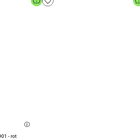
01 - rot