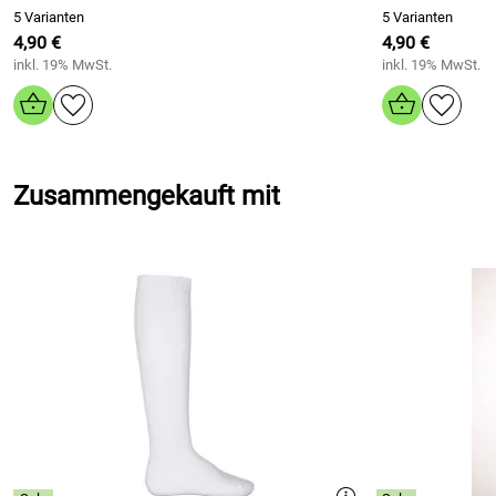
5 Varianten
5 Varianten
4,90 €
4,90 €
inkl. 19% MwSt.
inkl. 19% MwSt.
Zusammengekauft mit