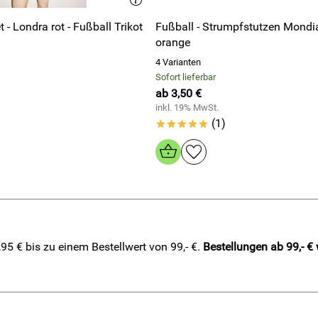
 - Londra rot - Fußball Trikot
Fußball - Strumpfstutzen Mondi
orange
4 Varianten
Sofort lieferbar
ab 3,50 €
inkl. 19% MwSt.
(1)
*****
5 € bis zu einem Bestellwert von 99,- €.
Bestellungen ab 99,- €