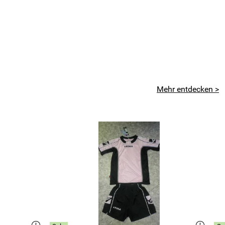
Mehr entdecken >