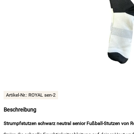
Artikel-Nr.:
ROYAL sen-2
Beschreibung
Strumpfstutzen schwarz neutral senior Fußball-Stutzen von Ro