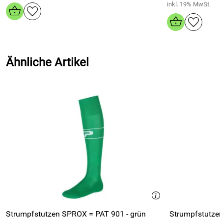
inkl. 19% MwSt.
Ähnliche Artikel
Strumpfstutzen SPROX = PAT 901 - grün
Strumpfstutze